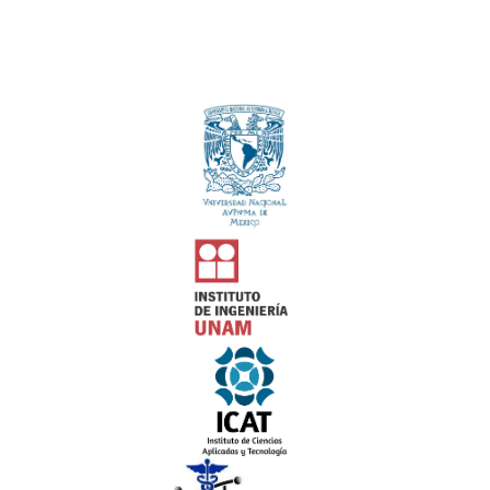
Instituciones
Convocantes