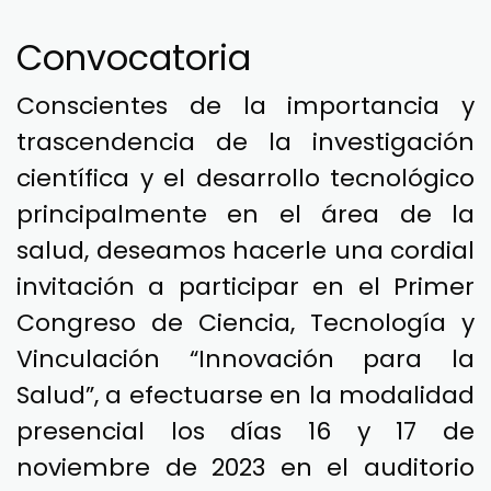
Convocatoria
Conscientes de la importancia y
trascendencia de la investigación
científica y el desarrollo tecnológico
principalmente en el área de la
salud, deseamos hacerle una cordial